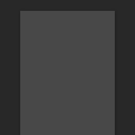
Home
>
Spirits
>
Tequila
>
CASAMIGOS ANEJO