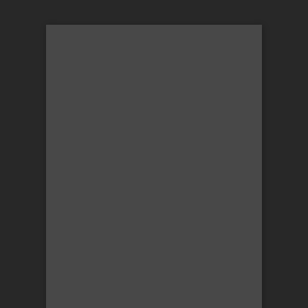
Home
>
Spirits
>
Tequila
>
CASAMIGOS ANEJO