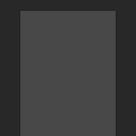
Home
>
Spirits
>
Cordials
>
GOLDSCHLAGER