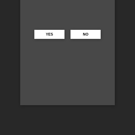
YES
NO